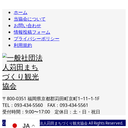
ホーム
当協会について
お問い合わせ
情報投稿フォーム
プライバシーポリシー
利用規約
〒800-0351 福岡県京都郡苅田町京町1−11−1-1F
TEL：093-434-5560 FAX：093-434-5561
受付時間：9:00〜17:00 定休日：土・日・祝日
Copyright © 一般社団法人苅田まちづくり観光協会 All Rights Reserved.
JA