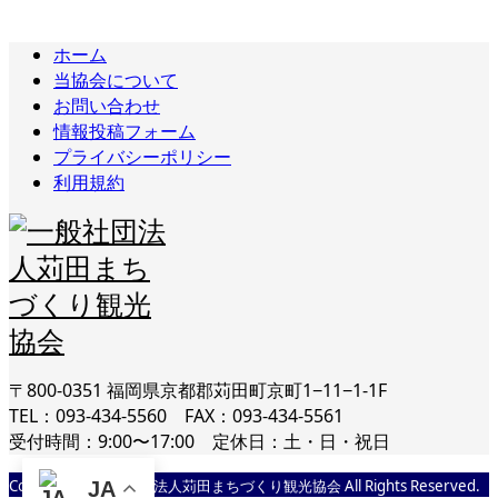
ホーム
当協会について
お問い合わせ
情報投稿フォーム
プライバシーポリシー
利用規約
〒800-0351 福岡県京都郡苅田町京町1−11−1-1F
TEL：093-434-5560 FAX：093-434-5561
受付時間：9:00〜17:00 定休日：土・日・祝日
Copyright © 一般社団法人苅田まちづくり観光協会 All Rights Reserved.
JA