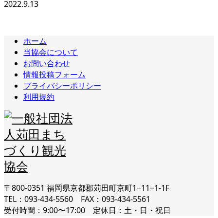
2022.9.13
ホーム
当協会について
お問い合わせ
情報投稿フォーム
プライバシーポリシー
利用規約
〒800-0351 福岡県京都郡苅田町京町1−11−1-1F
TEL：093-434-5560 FAX：093-434-5561
受付時間：9:00〜17:00 定休日：土・日・祝日