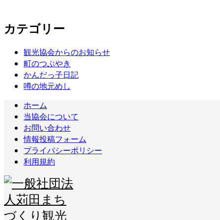
カテゴリー
観光協会からのお知らせ
町のつぶやき
かんだっ子日記
噂の地元めし
ホーム
当協会について
お問い合わせ
情報投稿フォーム
プライバシーポリシー
利用規約