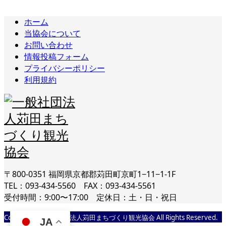
ホーム
当協会について
お問い合わせ
情報投稿フォーム
プライバシーポリシー
利用規約
〒800-0351 福岡県京都郡苅田町京町1−11−1-1F
TEL：093-434-5560 FAX：093-434-5561
受付時間：9:00〜17:00 定休日：土・日・祝日
Copyright © 一般社団法人苅田まちづくり観光協会 All Rights Reserved.
JA