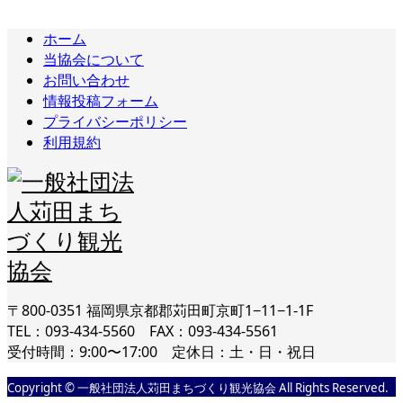
ホーム
当協会について
お問い合わせ
情報投稿フォーム
プライバシーポリシー
利用規約
〒800-0351 福岡県京都郡苅田町京町1−11−1-1F
TEL：093-434-5560 FAX：093-434-5561
受付時間：9:00〜17:00 定休日：土・日・祝日
Copyright © 一般社団法人苅田まちづくり観光協会 All Rights Reserved.