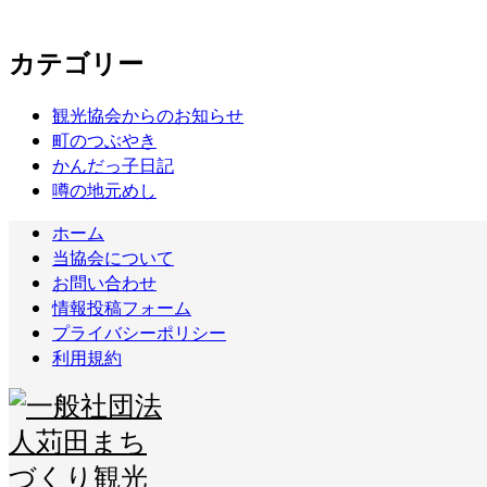
カテゴリー
観光協会からのお知らせ
町のつぶやき
かんだっ子日記
噂の地元めし
ホーム
当協会について
お問い合わせ
情報投稿フォーム
プライバシーポリシー
利用規約