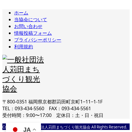
ホーム
当協会について
お問い合わせ
情報投稿フォーム
プライバシーポリシー
利用規約
〒800-0351 福岡県京都郡苅田町京町1−11−1-1F
TEL：093-434-5560 FAX：093-434-5561
受付時間：9:00〜17:00 定休日：土・日・祝日
Copyright © 一般社団法人苅田まちづくり観光協会 All Rights Reserved.
JA