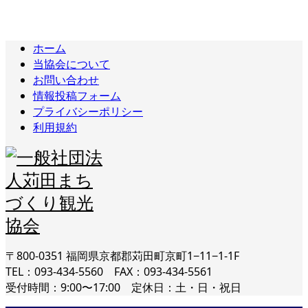
ホーム
当協会について
お問い合わせ
情報投稿フォーム
プライバシーポリシー
利用規約
〒800-0351 福岡県京都郡苅田町京町1−11−1-1F
TEL：093-434-5560 FAX：093-434-5561
受付時間：9:00〜17:00 定休日：土・日・祝日