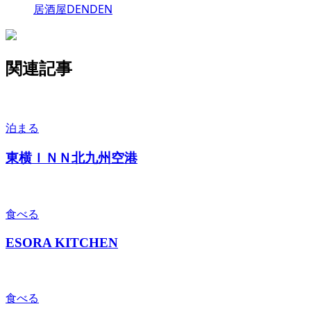
居酒屋DENDEN
関連記事
泊まる
東横ＩＮＮ北九州空港
食べる
ESORA KITCHEN
食べる