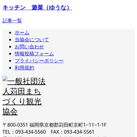
キッチン 遊菜（ゆうな）
記事一覧
ホーム
当協会について
お問い合わせ
情報投稿フォーム
プライバシーポリシー
利用規約
〒800-0351 福岡県京都郡苅田町京町1−11−1-1F
TEL：093-434-5560 FAX：093-434-5561