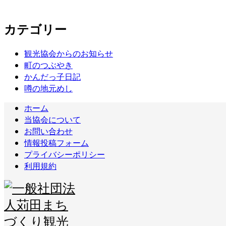
カテゴリー
観光協会からのお知らせ
町のつぶやき
かんだっ子日記
噂の地元めし
ホーム
当協会について
お問い合わせ
情報投稿フォーム
プライバシーポリシー
利用規約