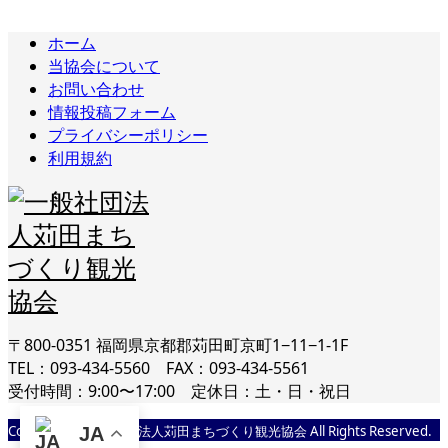
ホーム
当協会について
お問い合わせ
情報投稿フォーム
プライバシーポリシー
利用規約
〒800-0351 福岡県京都郡苅田町京町1−11−1-1F
TEL：093-434-5560 FAX：093-434-5561
受付時間：9:00〜17:00 定休日：土・日・祝日
Copyright © 一般社団法人苅田まちづくり観光協会 All Rights Reserved.
JA