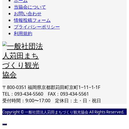
ホーム
当協会について
お問い合わせ
情報投稿フォーム
プライバシーポリシー
利用規約
〒800-0351 福岡県京都郡苅田町京町1−11−1-1F
TEL：093-434-5560 FAX：093-434-5561
受付時間：9:00〜17:00 定休日：土・日・祝日
Copyright © 一般社団法人苅田まちづくり観光協会 All Rights Reserved.