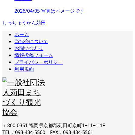
2026/04/05 写真はイメージです
しっちょうかん苅田
ホーム
当協会について
お問い合わせ
情報投稿フォーム
プライバシーポリシー
利用規約
〒800-0351 福岡県京都郡苅田町京町1−11−1-1F
TEL：093-434-5560 FAX：093-434-5561