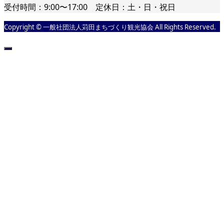
受付時間：9:00〜17:00 定休日：土・日・祝日
Copyright © 一般社団法人苅田まちづくり観光協会 All Rights Reserved.