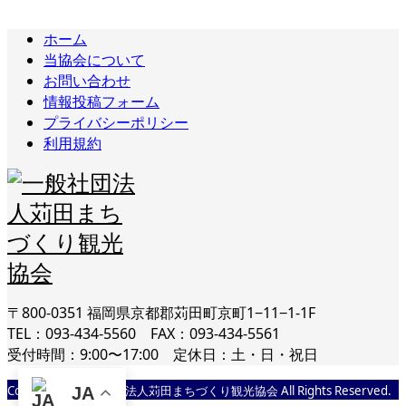
ホーム
当協会について
お問い合わせ
情報投稿フォーム
プライバシーポリシー
利用規約
〒800-0351 福岡県京都郡苅田町京町1−11−1-1F
TEL：093-434-5560 FAX：093-434-5561
受付時間：9:00〜17:00 定休日：土・日・祝日
Copyright © 一般社団法人苅田まちづくり観光協会 All Rights Reserved.
JA