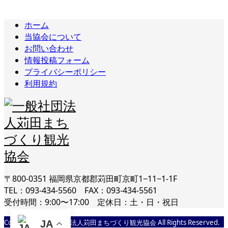
ホーム
当協会について
お問い合わせ
情報投稿フォーム
プライバシーポリシー
利用規約
〒800-0351 福岡県京都郡苅田町京町1−11−1-1F
TEL：093-434-5560 FAX：093-434-5561
受付時間：9:00〜17:00 定休日：土・日・祝日
Copyright © 一般社団法人苅田まちづくり観光協会 All Rights Reserved.
JA