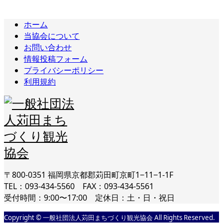
ホーム
当協会について
お問い合わせ
情報投稿フォーム
プライバシーポリシー
利用規約
〒800-0351 福岡県京都郡苅田町京町1−11−1-1F
TEL：093-434-5560 FAX：093-434-5561
受付時間：9:00〜17:00 定休日：土・日・祝日
Copyright © 一般社団法人苅田まちづくり観光協会 All Rights Reserved.