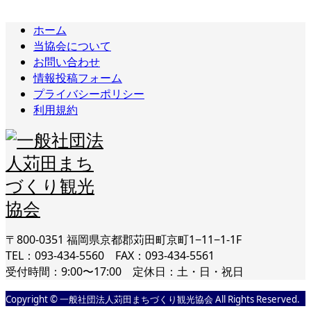
ホーム
当協会について
お問い合わせ
情報投稿フォーム
プライバシーポリシー
利用規約
〒800-0351 福岡県京都郡苅田町京町1−11−1-1F
TEL：093-434-5560 FAX：093-434-5561
受付時間：9:00〜17:00 定休日：土・日・祝日
Copyright © 一般社団法人苅田まちづくり観光協会 All Rights Reserved.