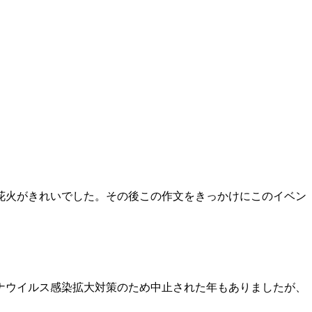
花火がきれいでした。その後この作文をきっかけにこのイベン
ナウイルス感染拡大対策のため中止された年もありましたが、