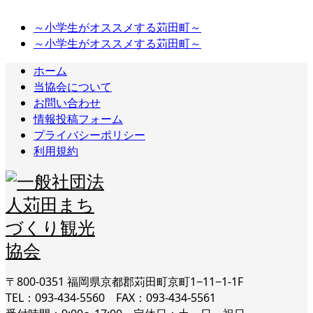
～小学生がオススメする苅田町～
～小学生がオススメする苅田町～
ホーム
当協会について
お問い合わせ
情報投稿フォーム
プライバシーポリシー
利用規約
〒800-0351 福岡県京都郡苅田町京町1−11−1-1F
TEL：093-434-5560 FAX：093-434-5561