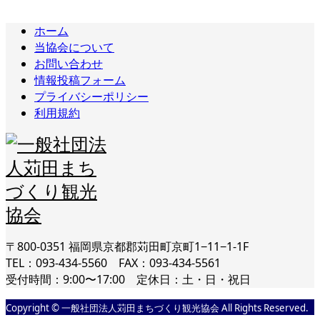
ホーム
当協会について
お問い合わせ
情報投稿フォーム
プライバシーポリシー
利用規約
〒800-0351 福岡県京都郡苅田町京町1−11−1-1F
TEL：093-434-5560 FAX：093-434-5561
受付時間：9:00〜17:00 定休日：土・日・祝日
Copyright © 一般社団法人苅田まちづくり観光協会 All Rights Reserved.