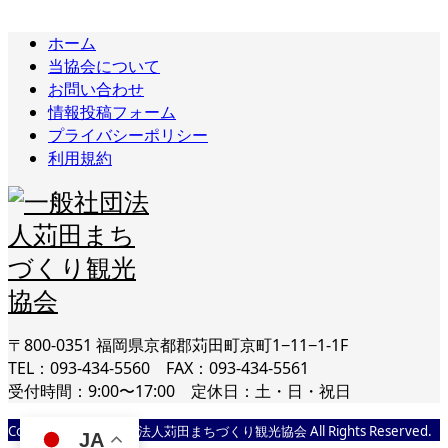
ホーム
当協会について
お問い合わせ
情報投稿フォーム
プライバシーポリシー
利用規約
〒800-0351 福岡県京都郡苅田町京町1−11−1-1F
TEL：093-434-5560 FAX：093-434-5561
受付時間：9:00〜17:00 定休日：土・日・祝日
Copyright © 一般社団法人苅田まちづくり観光協会 All Rights Reserved.
JA