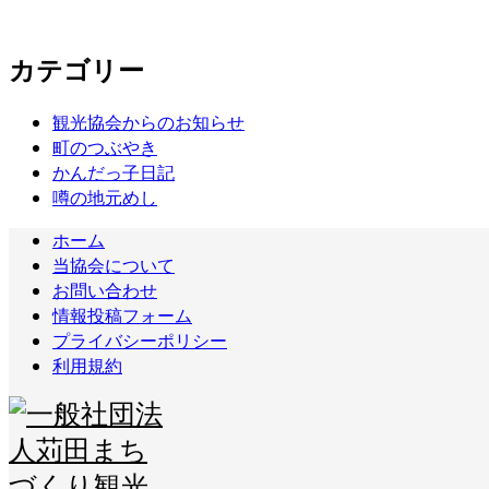
カテゴリー
観光協会からのお知らせ
町のつぶやき
かんだっ子日記
噂の地元めし
ホーム
当協会について
お問い合わせ
情報投稿フォーム
プライバシーポリシー
利用規約