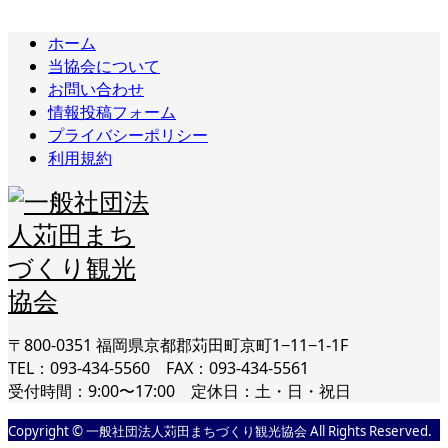
ホーム
当協会について
お問い合わせ
情報投稿フォーム
プライバシーポリシー
利用規約
〒800-0351 福岡県京都郡苅田町京町1−11−1-1F
TEL：093-434-5560 FAX：093-434-5561
受付時間：9:00〜17:00 定休日：土・日・祝日
Copyright © 一般社団法人苅田まちづくり観光協会 All Rights Reserved.