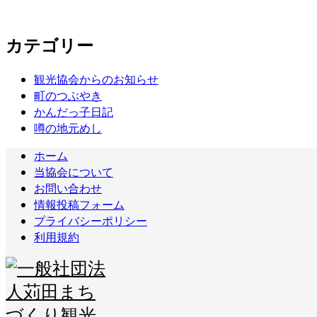
カテゴリー
観光協会からのお知らせ
町のつぶやき
かんだっ子日記
噂の地元めし
ホーム
当協会について
お問い合わせ
情報投稿フォーム
プライバシーポリシー
利用規約