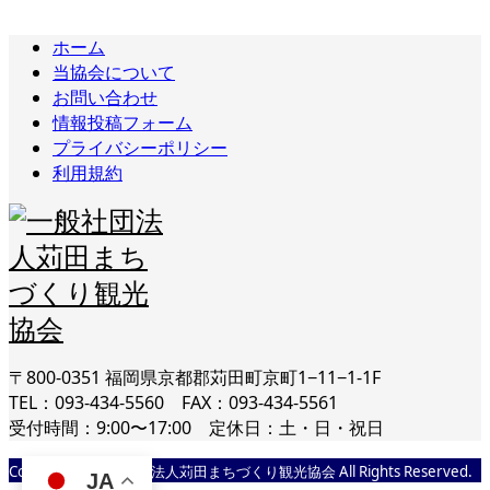
ホーム
当協会について
お問い合わせ
情報投稿フォーム
プライバシーポリシー
利用規約
〒800-0351 福岡県京都郡苅田町京町1−11−1-1F
TEL：093-434-5560 FAX：093-434-5561
受付時間：9:00〜17:00 定休日：土・日・祝日
Copyright © 一般社団法人苅田まちづくり観光協会 All Rights Reserved.
JA