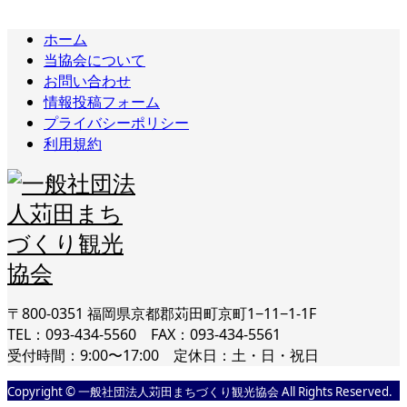
ホーム
当協会について
お問い合わせ
情報投稿フォーム
プライバシーポリシー
利用規約
〒800-0351 福岡県京都郡苅田町京町1−11−1-1F
TEL：093-434-5560 FAX：093-434-5561
受付時間：9:00〜17:00 定休日：土・日・祝日
Copyright © 一般社団法人苅田まちづくり観光協会 All Rights Reserved.