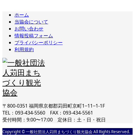
ホーム
当協会について
お問い合わせ
情報投稿フォーム
プライバシーポリシー
利用規約
〒800-0351 福岡県京都郡苅田町京町1−11−1-1F
TEL：093-434-5560 FAX：093-434-5561
受付時間：9:00〜17:00 定休日：土・日・祝日
Copyright © 一般社団法人苅田まちづくり観光協会 All Rights Reserved.