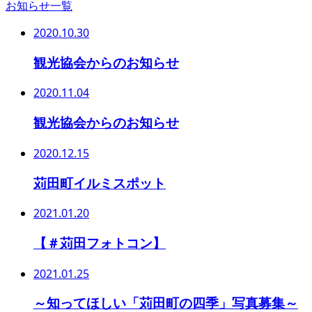
お知らせ一覧
2020.10.30
観光協会からのお知らせ
2020.11.04
観光協会からのお知らせ
2020.12.15
苅田町イルミスポット
2021.01.20
【＃苅田フォトコン】
2021.01.25
～知ってほしい「苅田町の四季」写真募集～