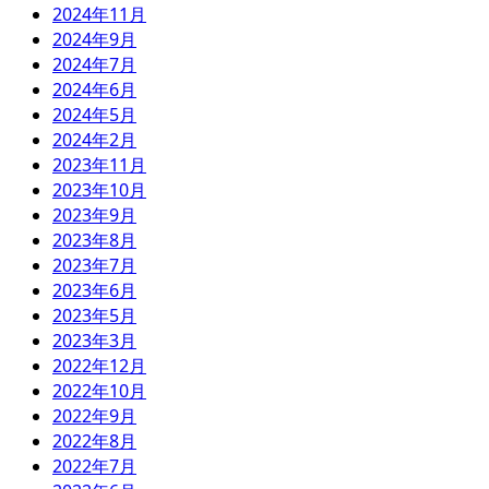
2024年11月
2024年9月
2024年7月
2024年6月
2024年5月
2024年2月
2023年11月
2023年10月
2023年9月
2023年8月
2023年7月
2023年6月
2023年5月
2023年3月
2022年12月
2022年10月
2022年9月
2022年8月
2022年7月