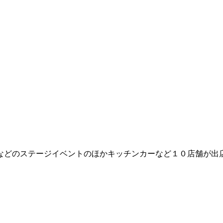
などのステージイベントのほかキッチンカーなど１０店舗が出