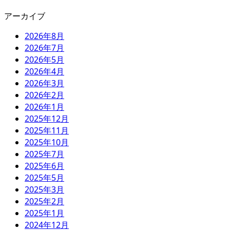
アーカイブ
2026年8月
2026年7月
2026年5月
2026年4月
2026年3月
2026年2月
2026年1月
2025年12月
2025年11月
2025年10月
2025年7月
2025年6月
2025年5月
2025年3月
2025年2月
2025年1月
2024年12月