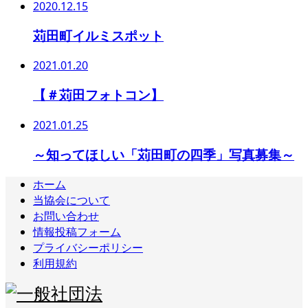
2020.12.15
苅田町イルミスポット
2021.01.20
【＃苅田フォトコン】
2021.01.25
～知ってほしい「苅田町の四季」写真募集～
ホーム
当協会について
お問い合わせ
情報投稿フォーム
プライバシーポリシー
利用規約