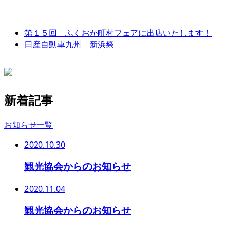
第１５回 ふくおか町村フェアに出店いたします！
日産自動車九州 新浜祭
新着記事
お知らせ一覧
2020.10.30
観光協会からのお知らせ
2020.11.04
観光協会からのお知らせ