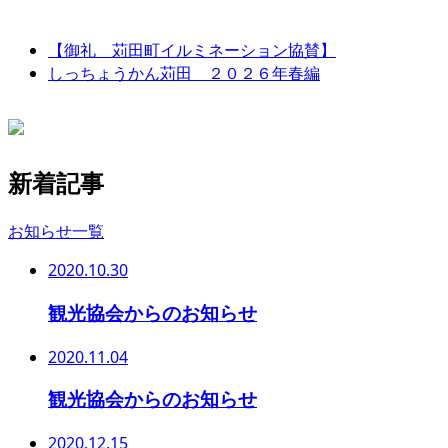
【御礼 苅田町イルミネーション協賛】
しっちょうかん苅田 ２０２６年春編
新着記事
お知らせ一覧
2020.10.30
観光協会からのお知らせ
2020.11.04
観光協会からのお知らせ
2020.12.15