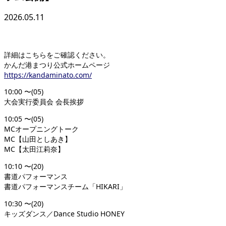
2026.05.11
詳細はこちらをご確認ください。
かんだ港まつり公式ホームページ
https://kandaminato.com/
10:00 〜(05)
大会実行委員会 会長挨拶
10:05 〜(05)
MCオープニングトーク
MC【山田としあき】
MC【太田江莉奈】
10:10 〜(20)
書道パフォーマンス
書道パフォーマンスチーム「HIKARI」
10:30 〜(20)
キッズダンス／Dance Studio HONEY