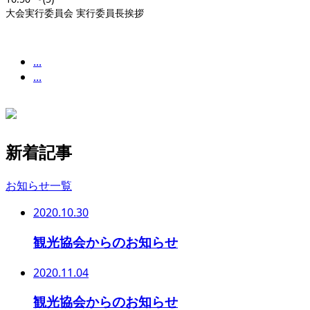
大会実行委員会 実行委員長挨拶
...
...
新着記事
お知らせ一覧
2020.10.30
観光協会からのお知らせ
2020.11.04
観光協会からのお知らせ