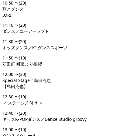
10:50 〜(20)
歌とダンス
IORI
11:10 〜(20)
ダンス／ユーアーラブド
11:30 〜(20)
キッズダンス／K’sダンススポーツ
11:50 〜(10)
苅田町 町長より挨拶
12:00 〜(30)
Special Stage／島田克也
【島田克也】
12:30 〜(10)
＜ ステージ片付け ＞
12:40 〜(20)
キッズK-POPダンス／Dance Studio groovy
13:00 〜(10)
ダンス／クルール