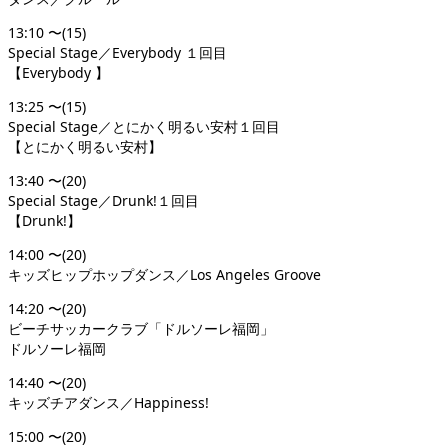
13:10 〜(15)
Special Stage／Everybody １回目
【Everybody 】
13:25 〜(15)
Special Stage／とにかく明るい安村１回目
【とにかく明るい安村】
13:40 〜(20)
Special Stage／Drunk!１回目
【Drunk!】
14:00 〜(20)
キッズヒップホップダンス／Los Angeles Groove
14:20 〜(20)
ビーチサッカークラブ「ドルソーレ福岡」
ドルソーレ福岡
14:40 〜(20)
キッズチアダンス／Happiness!
15:00 〜(20)