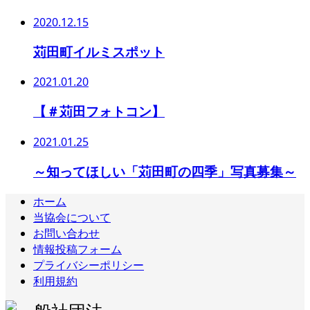
2020.12.15
苅田町イルミスポット
2021.01.20
【＃苅田フォトコン】
2021.01.25
～知ってほしい「苅田町の四季」写真募集～
ホーム
当協会について
お問い合わせ
情報投稿フォーム
プライバシーポリシー
利用規約