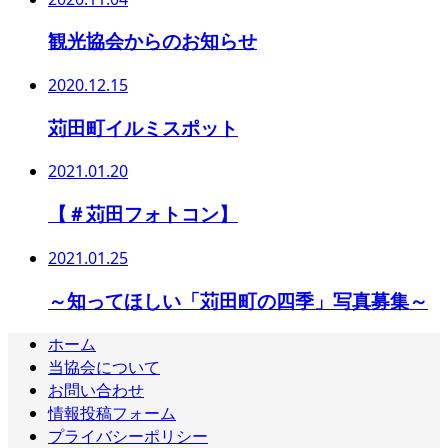
観光協会からのお知らせ
2020.12.15
苅田町イルミスポット
2021.01.20
【＃苅田フォトコン】
2021.01.25
～知ってほしい「苅田町の四季」写真募集～
ホーム
当協会について
お問い合わせ
情報投稿フォーム
プライバシーポリシー