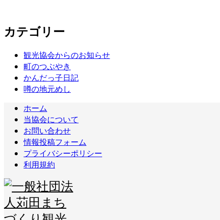
カテゴリー
観光協会からのお知らせ
町のつぶやき
かんだっ子日記
噂の地元めし
ホーム
当協会について
お問い合わせ
情報投稿フォーム
プライバシーポリシー
利用規約