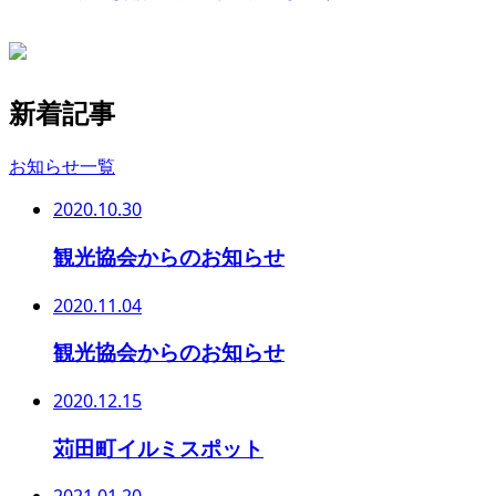
新着記事
お知らせ一覧
2020.10.30
観光協会からのお知らせ
2020.11.04
観光協会からのお知らせ
2020.12.15
苅田町イルミスポット