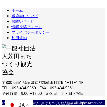
ホーム
当協会について
お問い合わせ
情報投稿フォーム
プライバシーポリシー
利用規約
〒800-0351 福岡県京都郡苅田町京町1−11−1-1F
TEL：093-434-5560 FAX：093-434-5561
受付時間：9:00〜17:00 定休日：土・日・祝日
Copyright © 一般社団法人苅田まちづくり観光協会 All Rights Reserved.
JA