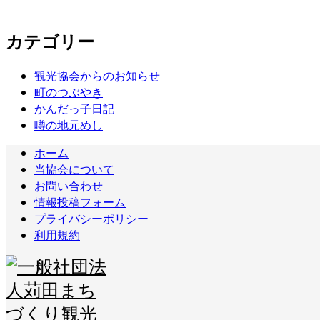
カテゴリー
観光協会からのお知らせ
町のつぶやき
かんだっ子日記
噂の地元めし
ホーム
当協会について
お問い合わせ
情報投稿フォーム
プライバシーポリシー
利用規約