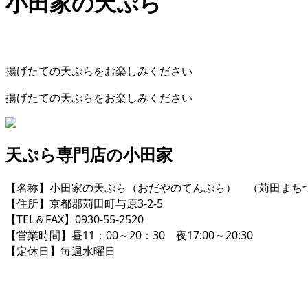
小田家の天ぷら
揚げたての天ぷらをお楽しみください
揚げたての天ぷらをお楽しみください
天ぷら専門店の小田家
【名称】小田家の天ぷら（おだやのてんぷら） （苅田まち
【住所】京都郡苅田町与原3-2-5
【TEL＆FAX】0930-55-2520
【営業時間】昼11：00～20：30 夜17:00～20:30
【定休日】毎週水曜日