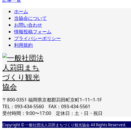
ホーム
当協会について
お問い合わせ
情報投稿フォーム
プライバシーポリシー
利用規約
〒800-0351 福岡県京都郡苅田町京町1−11−1-1F
TEL：093-434-5560 FAX：093-434-5561
受付時間：9:00〜17:00 定休日：土・日・祝日
Copyright © 一般社団法人苅田まちづくり観光協会 All Rights Reserved.