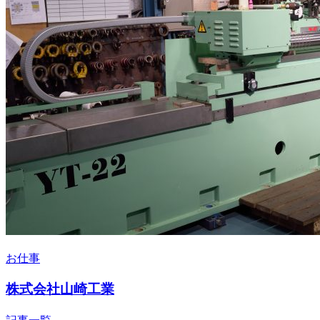
お仕事
株式会社山崎工業
記事一覧