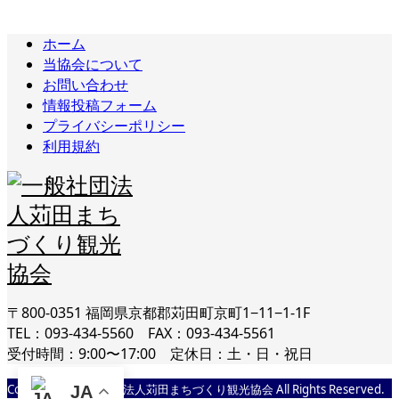
ホーム
当協会について
お問い合わせ
情報投稿フォーム
プライバシーポリシー
利用規約
〒800-0351 福岡県京都郡苅田町京町1−11−1-1F
TEL：093-434-5560 FAX：093-434-5561
受付時間：9:00〜17:00 定休日：土・日・祝日
Copyright © 一般社団法人苅田まちづくり観光協会 All Rights Reserved.
JA