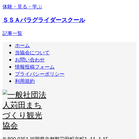
体験・見る・学ぶ
ＳＳＡパラグライダースクール
記事一覧
ホーム
当協会について
お問い合わせ
情報投稿フォーム
プライバシーポリシー
利用規約