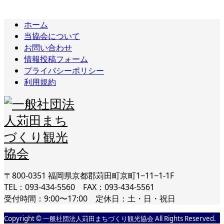
ホーム
当協会について
お問い合わせ
情報投稿フォーム
プライバシーポリシー
利用規約
〒800-0351 福岡県京都郡苅田町京町1−11−1-1F
TEL：093-434-5560 FAX：093-434-5561
受付時間：9:00〜17:00 定休日：土・日・祝日
Copyright © 一般社団法人苅田まちづくり観光協会 All Rights Reserved.