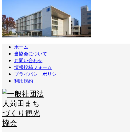
ホーム
当協会について
お問い合わせ
情報投稿フォーム
プライバシーポリシー
利用規約