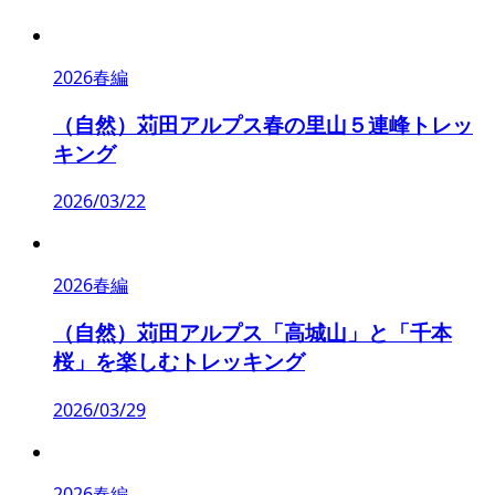
2026春編
（自然）苅田アルプス春の里山５連峰トレッ
キング
2026/03/22
2026春編
（自然）苅田アルプス「高城山」と「千本
桜」を楽しむトレッキング
2026/03/29
2026春編