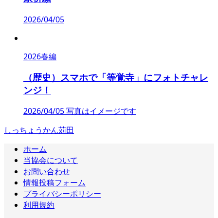
2026/04/05
2026春編
（歴史）スマホで「等覚寺」にフォトチャレ
ンジ！
2026/04/05 写真はイメージです
しっちょうかん苅田
ホーム
当協会について
お問い合わせ
情報投稿フォーム
プライバシーポリシー
利用規約