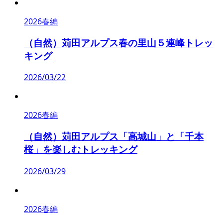
2026春編
（自然）苅田アルプス春の里山５連峰トレッ
キング
2026/03/22
2026春編
（自然）苅田アルプス「高城山」と「千本
桜」を楽しむトレッキング
2026/03/29
2026春編