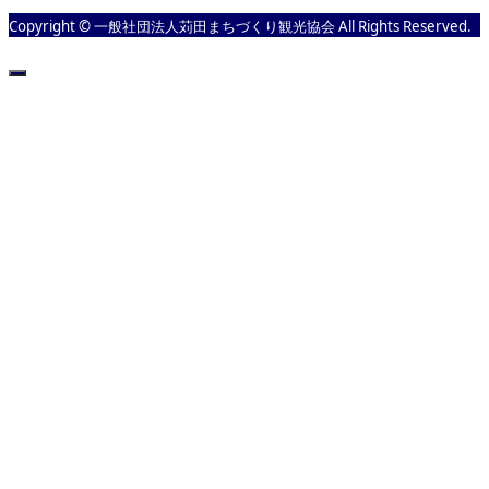
Copyright © 一般社団法人苅田まちづくり観光協会 All Rights Reserved.