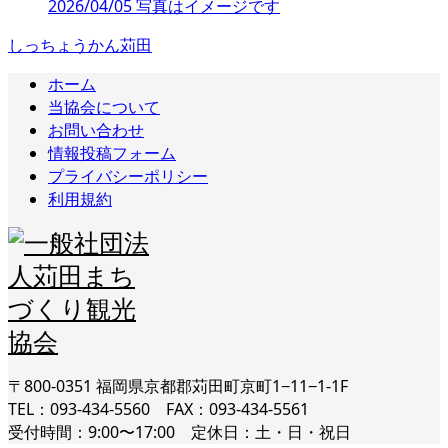
2026/04/05 写真はイメージです
しっちょうかん苅田
ホーム
当協会について
お問い合わせ
情報投稿フォーム
プライバシーポリシー
利用規約
〒800-0351 福岡県京都郡苅田町京町1−11−1-1F
TEL：093-434-5560 FAX：093-434-5561
受付時間：9:00〜17:00 定休日：土・日・祝日