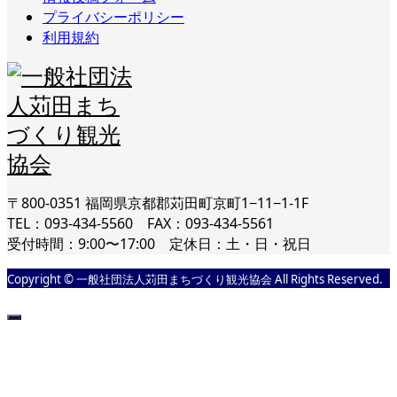
プライバシーポリシー
利用規約
〒800-0351 福岡県京都郡苅田町京町1−11−1-1F
TEL：093-434-5560 FAX：093-434-5561
受付時間：9:00〜17:00 定休日：土・日・祝日
Copyright © 一般社団法人苅田まちづくり観光協会 All Rights Reserved.