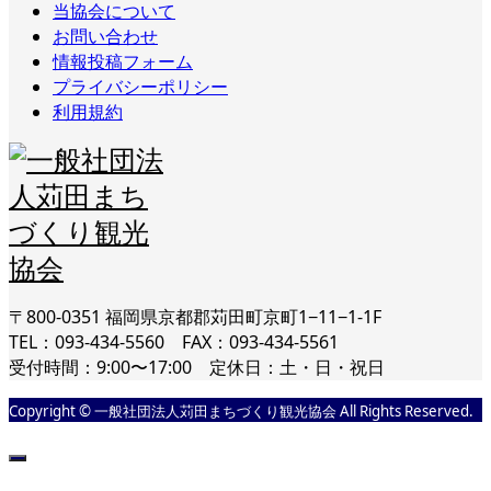
当協会について
お問い合わせ
情報投稿フォーム
プライバシーポリシー
利用規約
〒800-0351 福岡県京都郡苅田町京町1−11−1-1F
TEL：093-434-5560 FAX：093-434-5561
受付時間：9:00〜17:00 定休日：土・日・祝日
Copyright © 一般社団法人苅田まちづくり観光協会 All Rights Reserved.