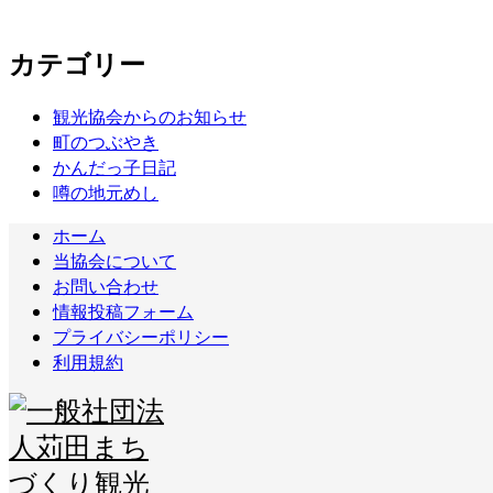
カテゴリー
観光協会からのお知らせ
町のつぶやき
かんだっ子日記
噂の地元めし
ホーム
当協会について
お問い合わせ
情報投稿フォーム
プライバシーポリシー
利用規約