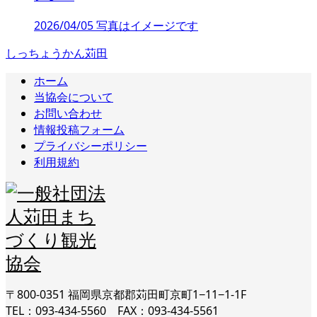
2026/04/05 写真はイメージです
しっちょうかん苅田
ホーム
当協会について
お問い合わせ
情報投稿フォーム
プライバシーポリシー
利用規約
〒800-0351 福岡県京都郡苅田町京町1−11−1-1F
TEL：093-434-5560 FAX：093-434-5561