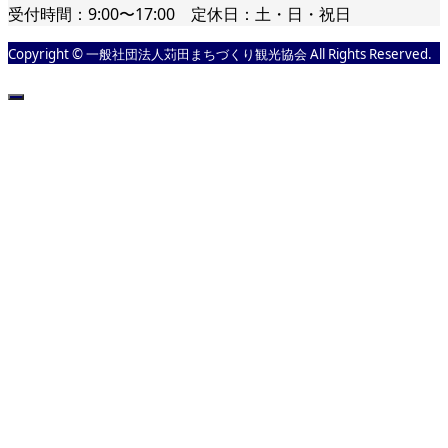
受付時間：9:00〜17:00 定休日：土・日・祝日
Copyright © 一般社団法人苅田まちづくり観光協会 All Rights Reserved.