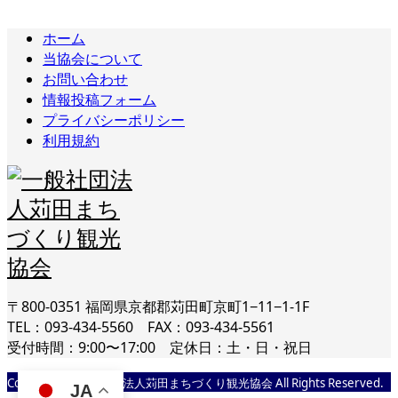
ホーム
当協会について
お問い合わせ
情報投稿フォーム
プライバシーポリシー
利用規約
〒800-0351 福岡県京都郡苅田町京町1−11−1-1F
TEL：093-434-5560 FAX：093-434-5561
受付時間：9:00〜17:00 定休日：土・日・祝日
Copyright © 一般社団法人苅田まちづくり観光協会 All Rights Reserved.
JA